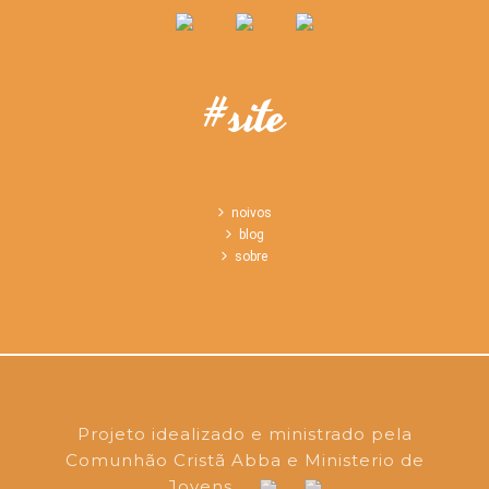
#site
noivos
blog
sobre
Projeto idealizado e ministrado pela
Comunhão Cristã Abba e Ministerio de
Jovens