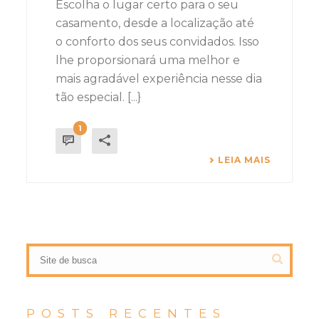
Escolha o lugar certo para o seu
casamento, desde a localização até
o conforto dos seus convidados. Isso
lhe proporsionará uma melhor e
mais agradável experiência nesse dia
tão especial. [...}
1
LEIA MAIS
POSTS RECENTES