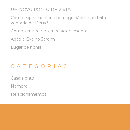
UM NOVO PONTO DE VISTA
Como experimentar a boa, agradável e perfeita
vontade de Deus?
Como ser livre no seu relacionamento
Adão e Eva no Jardim
Lugar de honra
CATEGORIAS
Casamento
Namoro
Relacionamentos