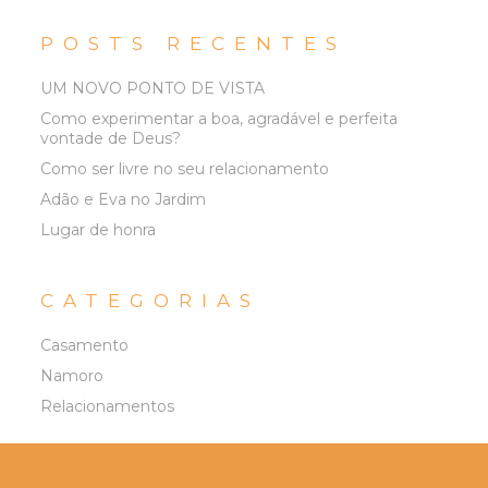
POSTS RECENTES
UM NOVO PONTO DE VISTA
Como experimentar a boa, agradável e perfeita
vontade de Deus?
Como ser livre no seu relacionamento
Adão e Eva no Jardim
Lugar de honra
CATEGORIAS
Casamento
Namoro
Relacionamentos