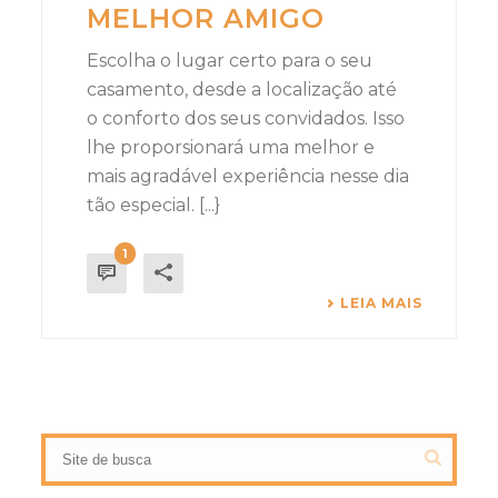
MELHOR AMIGO
Escolha o lugar certo para o seu
casamento, desde a localização até
o conforto dos seus convidados. Isso
lhe proporsionará uma melhor e
mais agradável experiência nesse dia
tão especial. [...}
1
LEIA MAIS