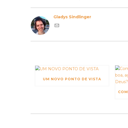
Gladys Sindlinger
UM NOVO PONTO DE VISTA