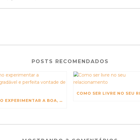
POSTS RECOMENDADOS
COMO EXPERIMENTAR A BOA, AGRADÁVEL E PERFEITA VONTADE DE DEUS?