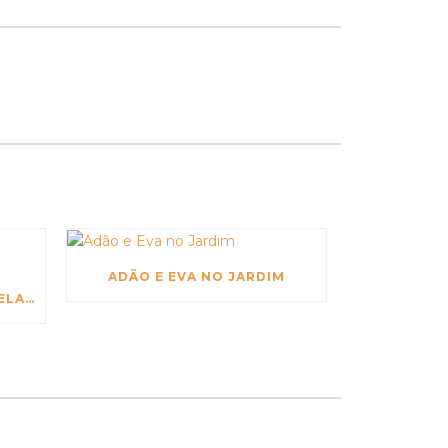
ADÃO E EVA NO JARDIM
COMO SER LIVRE NO SEU RELACIONAMENTO