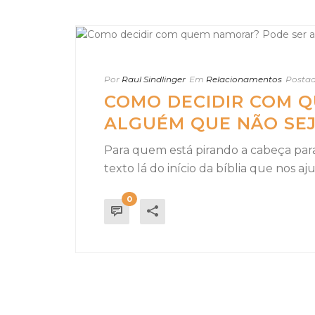
Por
Raul Sindlinger
Em
Relacionamentos
Posta
COMO DECIDIR COM 
ALGUÉM QUE NÃO SEJ
Para quem está pirando a cabeça par
texto lá do início da bíblia que nos aju
0