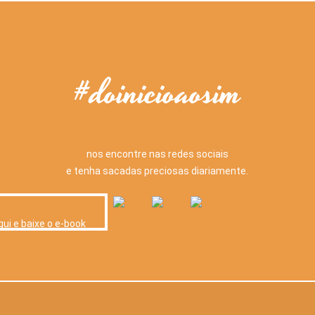
#doinicioaosim
nos encontre nas redes sociais
e tenha sacadas preciosas diariamente.
qui e baixe o e-book