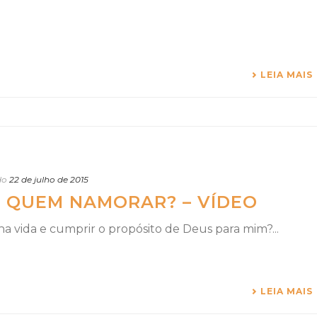
LEIA MAIS
do
22 de julho de 2015
 QUEM NAMORAR? – VÍDEO
 vida e cumprir o propósito de Deus para mim?...
LEIA MAIS