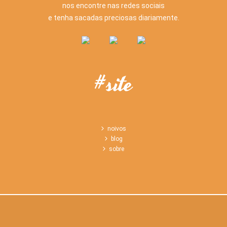
nos encontre nas redes sociais
e tenha sacadas preciosas diariamente.
#site
noivos
blog
sobre