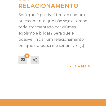
RELACIONAMENTO
Será que é possível ter um namoro
ou casamento que não seja o tempo
todo atormentado por ciúmes,
egoísmo e brigas? Será que é
possível iniciar um relacionamento
em que eu possa me sentir livre [...]
0
LEIA MAIS