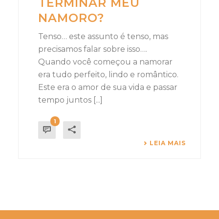
TERMINAR MEU
NAMORO?
Tenso… este assunto é tenso, mas
precisamos falar sobre isso….
Quando você começou a namorar
era tudo perfeito, lindo e romântico.
Este era o amor de sua vida e passar
tempo juntos [...]
1
LEIA MAIS