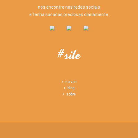
nos encontre nas redes sociais
e tenha sacadas preciosas diariamente.
#site
noivos
blog
sobre