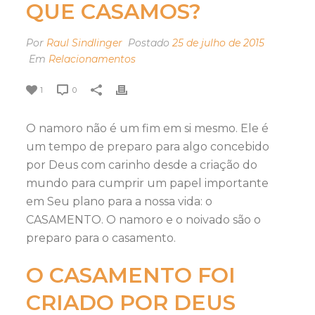
QUE CASAMOS?
Por
Raul Sindlinger
Postado
25 de julho de 2015
Em
Relacionamentos
1
0
O namoro não é um fim em si mesmo. Ele é
um tempo de preparo para algo concebido
por Deus com carinho desde a criação do
mundo para cumprir um papel importante
em Seu plano para a nossa vida: o
CASAMENTO. O namoro e o noivado são o
preparo para o casamento.
O CASAMENTO FOI
CRIADO POR DEUS