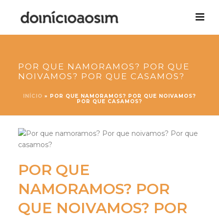
POR QUE NAMORAMOS? POR QUE
NOIVAMOS? POR QUE CASAMOS?
INÍCIO
»
POR QUE NAMORAMOS? POR QUE NOIVAMOS?
POR QUE CASAMOS?
POR QUE
NAMORAMOS? POR
QUE NOIVAMOS? POR