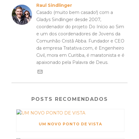
Raul Sindlinger
Casado (muito bem casado!) com a
Gladys Sindlinger desde 2007,
coordenador do projeto Do Início ao Sim
e um dos coordenadores de Jovens da
Comunhão Cristã Abba. Fundador e CEO
da empresa Tratativa.com, é Engenheiro
Civil, mora em Curitiba, é maratonista e é
apaixonado pela Palavra de Deus.
POSTS RECOMENDADOS
UM NOVO PONTO DE VISTA