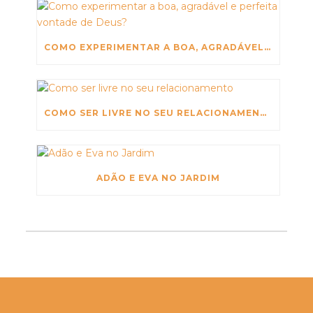
COMO EXPERIMENTAR A BOA, AGRADÁVEL E PERFEITA VONTADE DE DEUS?
COMO SER LIVRE NO SEU RELACIONAMENTO
ADÃO E EVA NO JARDIM