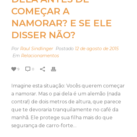
COMEÇAR A
NAMORAR? E SE ELE
DISSER NÃO?
Por
Raul Sindlinger
Postado
12 de agosto de 2015
Em
Relacionamentos
9
0
Imagine esta situação: Vocês querem começar
a namorar. Mas o pai dela é um alemão (nada
contra!) de dois metros de altura, que parece
que te devoraria tranquilamente no café da
manhã. Ele protege sua filha mais do que
segurança de carro-forte…