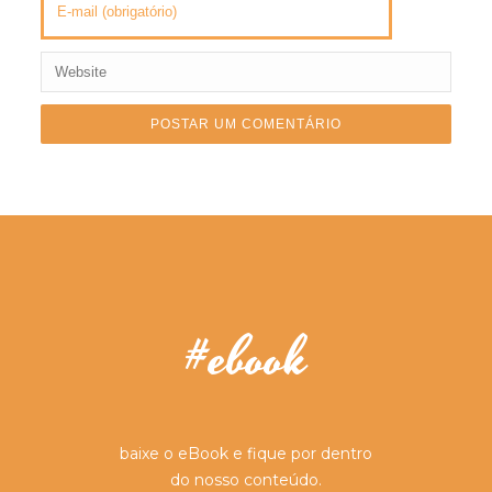
#ebook
baixe o eBook e fique por dentro
do nosso conteúdo.